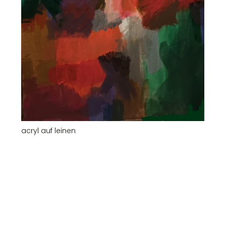
acryl auf leinen