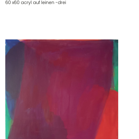
60 x60 acryl auf leinen -drei