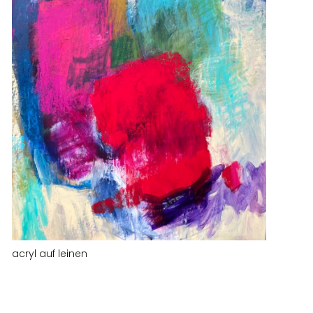
acryl auf leinen