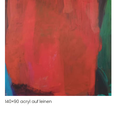
140×90 acryl auf leinen