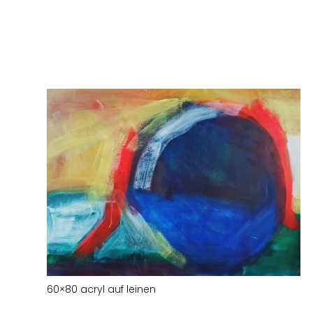
60×80 acryl auf leinen