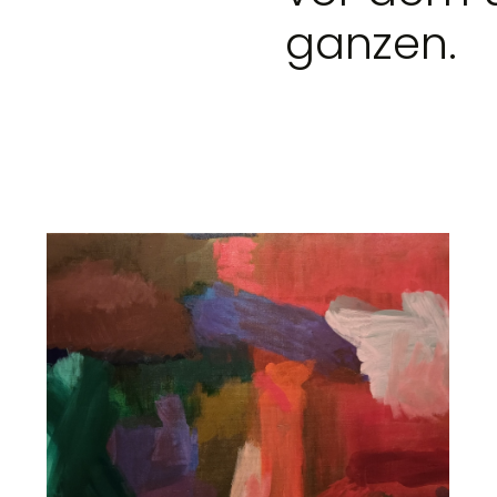
ganzen.