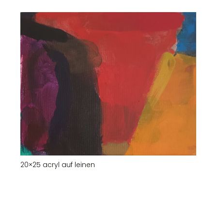
20×25 acryl auf leinen