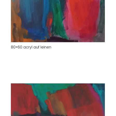
80×60 acryl auf leinen