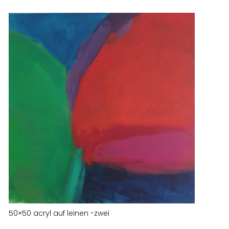
50×50 acryl auf leinen -zwei