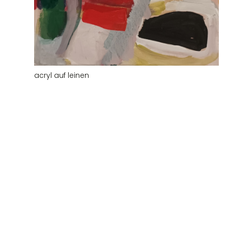
acryl auf leinen